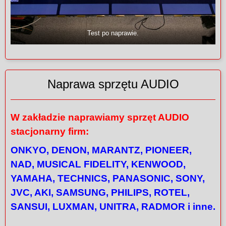
Test po naprawie.
Naprawa sprzętu AUDIO
W zakładzie naprawiamy sprzęt AUDIO
stacjonarny firm:
ONKYO, DENON, MARANTZ, PIONEER,
NAD, MUSICAL FIDELITY, KENWOOD,
YAMAHA, TECHNICS, PANASONIC, SONY,
JVC, AKI, SAMSUNG, PHILIPS, ROTEL,
SANSUI, LUXMAN, UNITRA, RADMOR i inne.